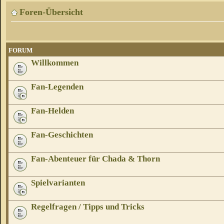
Foren-Übersicht
FORUM
Willkommen
Fan-Legenden
Fan-Helden
Fan-Geschichten
Fan-Abenteuer für Chada & Thorn
Spielvarianten
Regelfragen / Tipps und Tricks