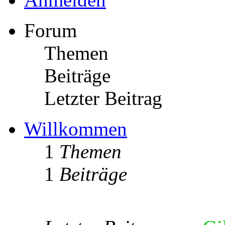
Forum
Themen
Beiträge
Letzter Beitrag
Willkommen
1
Themen
1
Beiträge