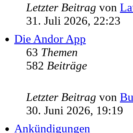
Letzter Beitrag
von
La
31. Juli 2026, 22:23
Die Andor App
63
Themen
582
Beiträge
Letzter Beitrag
von
Bu
30. Juni 2026, 19:19
Ankündigungen