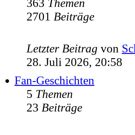
363
Themen
2701
Beiträge
Letzter Beitrag
von
Sc
28. Juli 2026, 20:58
Fan-Geschichten
5
Themen
23
Beiträge