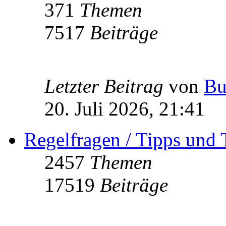
371
Themen
7517
Beiträge
Letzter Beitrag
von
Bu
20. Juli 2026, 21:41
Regelfragen / Tipps und 
2457
Themen
17519
Beiträge