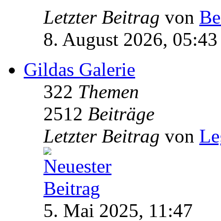
Letzter Beitrag
von
Be
8. August 2026, 05:43
Gildas Galerie
322
Themen
2512
Beiträge
Letzter Beitrag
von
Le
5. Mai 2025, 11:47