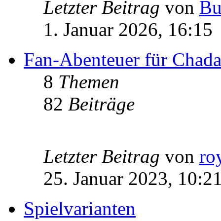
Letzter Beitrag
von
Bu
1. Januar 2026, 16:15
Fan-Abenteuer für Chad
8
Themen
82
Beiträge
Letzter Beitrag
von
ro
25. Januar 2023, 10:2
Spielvarianten