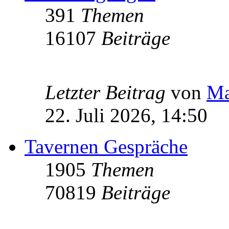
391
Themen
16107
Beiträge
Letzter Beitrag
von
Ma
22. Juli 2026, 14:50
Tavernen Gespräche
1905
Themen
70819
Beiträge