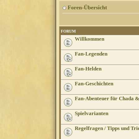
Foren-Übersicht
FORUM
Willkommen
Fan-Legenden
Fan-Helden
Fan-Geschichten
Fan-Abenteuer für Chada 
Spielvarianten
Regelfragen / Tipps und Tri