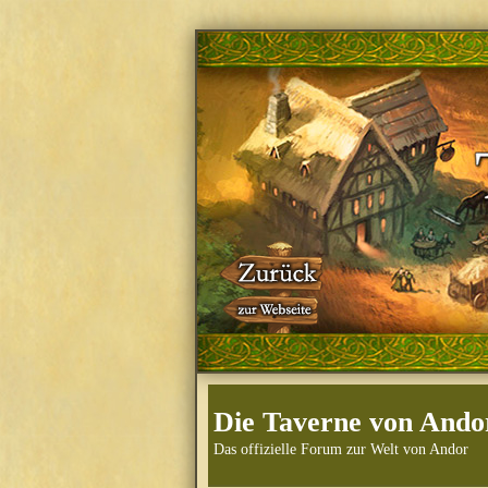
Die Taverne von Ando
Das offizielle Forum zur Welt von Andor