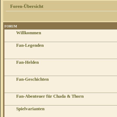
Foren-Übersicht
FORUM
Willkommen
Fan-Legenden
Fan-Helden
Fan-Geschichten
Fan-Abenteuer für Chada & Thorn
Spielvarianten