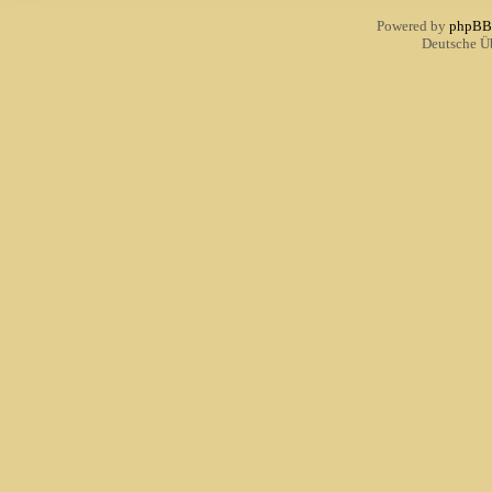
Powered by
phpBB
Deutsche Ü