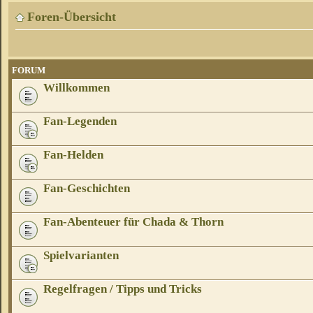
Foren-Übersicht
FORUM
Willkommen
Fan-Legenden
Fan-Helden
Fan-Geschichten
Fan-Abenteuer für Chada & Thorn
Spielvarianten
Regelfragen / Tipps und Tricks