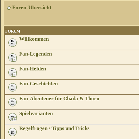
Foren-Übersicht
FORUM
Willkommen
Fan-Legenden
Fan-Helden
Fan-Geschichten
Fan-Abenteuer für Chada & Thorn
Spielvarianten
Regelfragen / Tipps und Tricks