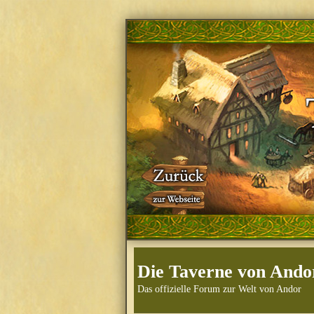
Die Taverne von Ando
Das offizielle Forum zur Welt von Andor