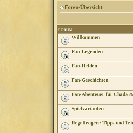
Foren-Übersicht
FORUM
Willkommen
Fan-Legenden
Fan-Helden
Fan-Geschichten
Fan-Abenteuer für Chada 
Spielvarianten
Regelfragen / Tipps und Tri