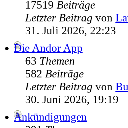
17519
Beiträge
Letzter Beitrag
von
La
31. Juli 2026, 22:23
Die Andor App
63
Themen
582
Beiträge
Letzter Beitrag
von
Bu
30. Juni 2026, 19:19
Ankündigungen