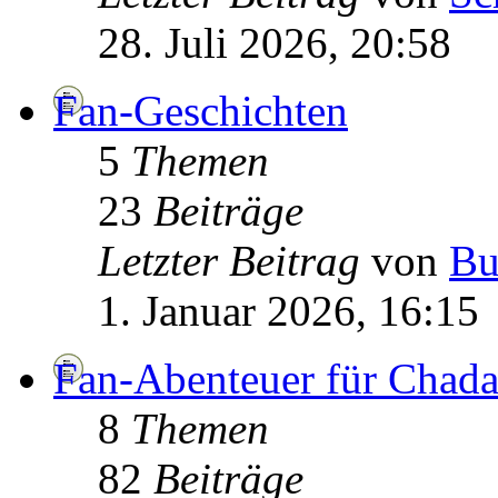
28. Juli 2026, 20:58
Fan-Geschichten
5
Themen
23
Beiträge
Letzter Beitrag
von
Bu
1. Januar 2026, 16:15
Fan-Abenteuer für Chad
8
Themen
82
Beiträge