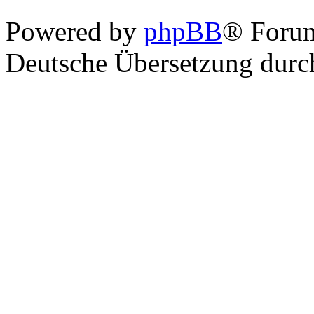
Powered by
phpBB
® Foru
Deutsche Übersetzung dur