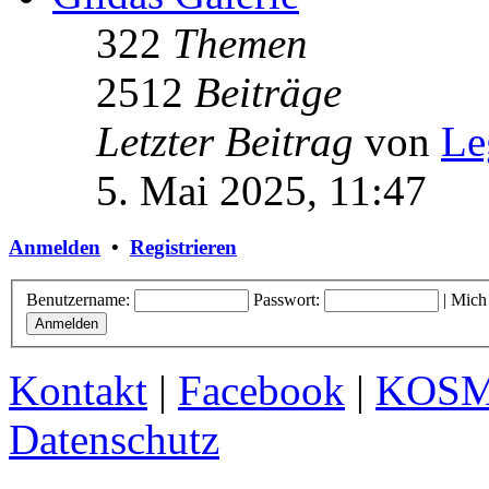
322
Themen
2512
Beiträge
Letzter Beitrag
von
Le
5. Mai 2025, 11:47
Anmelden
•
Registrieren
Benutzername:
Passwort:
|
Mich
Kontakt
|
Facebook
|
KOS
Datenschutz