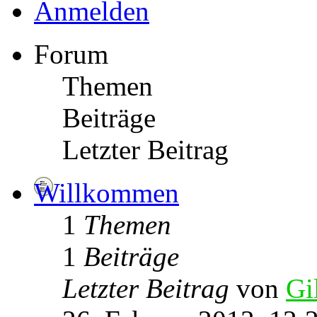
Anmelden
Forum
Themen
Beiträge
Letzter Beitrag
Willkommen
1
Themen
1
Beiträge
Letzter Beitrag
von
Gi