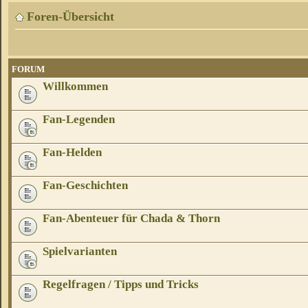
Foren-Übersicht
FORUM
Willkommen
Fan-Legenden
Fan-Helden
Fan-Geschichten
Fan-Abenteuer für Chada & Thorn
Spielvarianten
Regelfragen / Tipps und Tricks