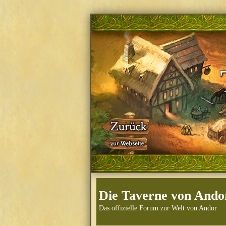
Die Taverne von Ando
Das offizielle Forum zur Welt von Andor