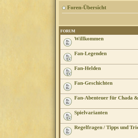
Foren-Übersicht
FORUM
Willkommen
Fan-Legenden
Fan-Helden
Fan-Geschichten
Fan-Abenteuer für Chada 
Spielvarianten
Regelfragen / Tipps und Tri