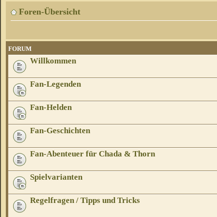
Foren-Übersicht
FORUM
Willkommen
Fan-Legenden
Fan-Helden
Fan-Geschichten
Fan-Abenteuer für Chada & Thorn
Spielvarianten
Regelfragen / Tipps und Tricks