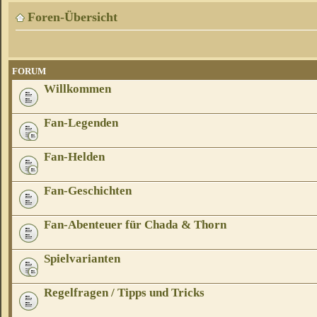
Foren-Übersicht
FORUM
Willkommen
Fan-Legenden
Fan-Helden
Fan-Geschichten
Fan-Abenteuer für Chada & Thorn
Spielvarianten
Regelfragen / Tipps und Tricks