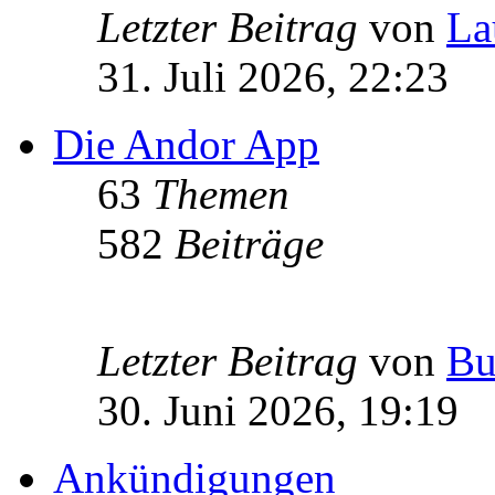
Letzter Beitrag
von
La
31. Juli 2026, 22:23
Die Andor App
63
Themen
582
Beiträge
Letzter Beitrag
von
Bu
30. Juni 2026, 19:19
Ankündigungen