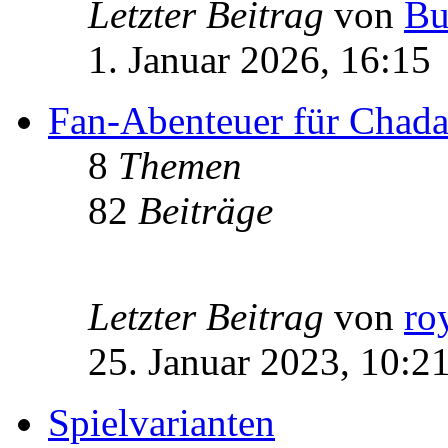
Letzter Beitrag
von
Bu
1. Januar 2026, 16:15
Fan-Abenteuer für Chad
8
Themen
82
Beiträge
Letzter Beitrag
von
ro
25. Januar 2023, 10:2
Spielvarianten