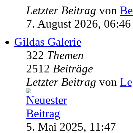
Letzter Beitrag
von
Be
7. August 2026, 06:46
Gildas Galerie
322
Themen
2512
Beiträge
Letzter Beitrag
von
Le
5. Mai 2025, 11:47