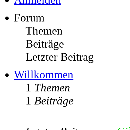
Forum
Themen
Beiträge
Letzter Beitrag
Willkommen
1
Themen
1
Beiträge