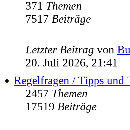
371
Themen
7517
Beiträge
Letzter Beitrag
von
Bu
20. Juli 2026, 21:41
Regelfragen / Tipps und 
2457
Themen
17519
Beiträge