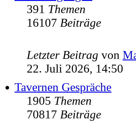
391
Themen
16107
Beiträge
Letzter Beitrag
von
Ma
22. Juli 2026, 14:50
Tavernen Gespräche
1905
Themen
70817
Beiträge