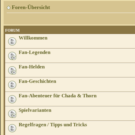
Foren-Übersicht
FORUM
Willkommen
Fan-Legenden
Fan-Helden
Fan-Geschichten
Fan-Abenteuer für Chada & Thorn
Spielvarianten
Regelfragen / Tipps und Tricks