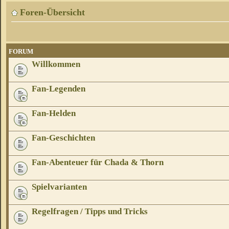
Foren-Übersicht
FORUM
Willkommen
Fan-Legenden
Fan-Helden
Fan-Geschichten
Fan-Abenteuer für Chada & Thorn
Spielvarianten
Regelfragen / Tipps und Tricks