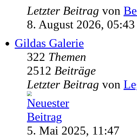
Letzter Beitrag
von
Be
8. August 2026, 05:43
Gildas Galerie
322
Themen
2512
Beiträge
Letzter Beitrag
von
Le
5. Mai 2025, 11:47