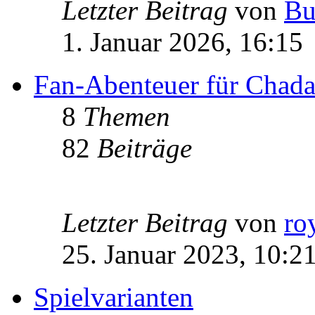
Letzter Beitrag
von
Bu
1. Januar 2026, 16:15
Fan-Abenteuer für Chad
8
Themen
82
Beiträge
Letzter Beitrag
von
ro
25. Januar 2023, 10:2
Spielvarianten