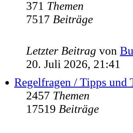
371
Themen
7517
Beiträge
Letzter Beitrag
von
Bu
20. Juli 2026, 21:41
Regelfragen / Tipps und 
2457
Themen
17519
Beiträge