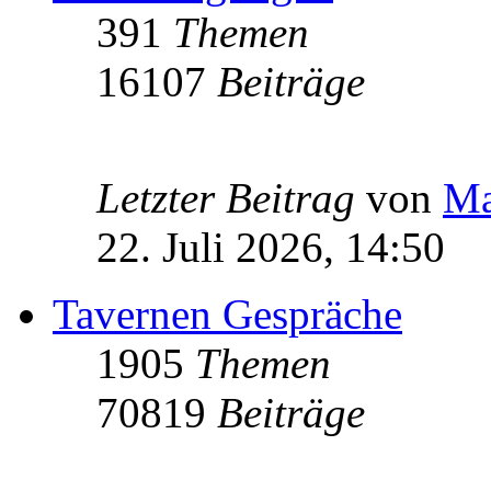
391
Themen
16107
Beiträge
Letzter Beitrag
von
Ma
22. Juli 2026, 14:50
Tavernen Gespräche
1905
Themen
70819
Beiträge