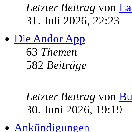
Letzter Beitrag
von
La
31. Juli 2026, 22:23
Die Andor App
63
Themen
582
Beiträge
Letzter Beitrag
von
Bu
30. Juni 2026, 19:19
Ankündigungen