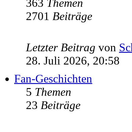
363
Themen
2701
Beiträge
Letzter Beitrag
von
Sc
28. Juli 2026, 20:58
Fan-Geschichten
5
Themen
23
Beiträge