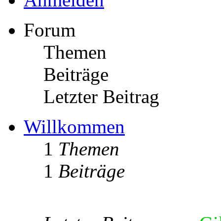
Forum
Themen
Beiträge
Letzter Beitrag
Willkommen
1
Themen
1
Beiträge