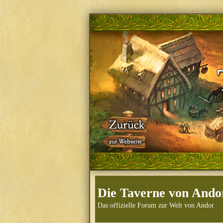
Die Taverne von Ando
Das offizielle Forum zur Welt von Andor