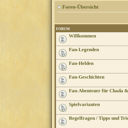
Foren-Übersicht
FORUM
Willkommen
Fan-Legenden
Fan-Helden
Fan-Geschichten
Fan-Abenteuer für Chada 
Spielvarianten
Regelfragen / Tipps und Tri