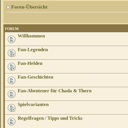
Foren-Übersicht
FORUM
Willkommen
Fan-Legenden
Fan-Helden
Fan-Geschichten
Fan-Abenteuer für Chada & Thorn
Spielvarianten
Regelfragen / Tipps und Tricks