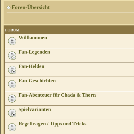
Foren-Übersicht
FORUM
Willkommen
Fan-Legenden
Fan-Helden
Fan-Geschichten
Fan-Abenteuer für Chada & Thorn
Spielvarianten
Regelfragen / Tipps und Tricks