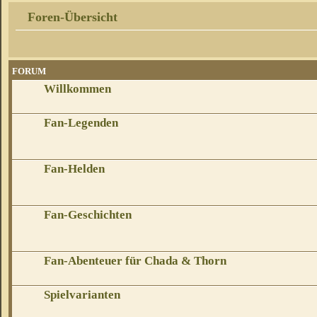
Foren-Übersicht
FORUM
Willkommen
Fan-Legenden
Fan-Helden
Fan-Geschichten
Fan-Abenteuer für Chada & Thorn
Spielvarianten