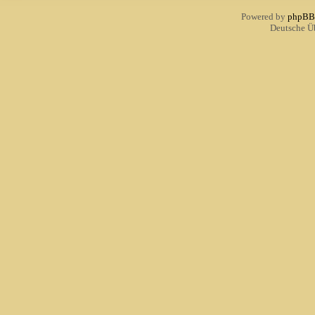
Powered by
phpBB
Deutsche Ü