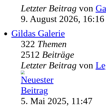
Letzter Beitrag
von
Ga
9. August 2026, 16:16
Gildas Galerie
322
Themen
2512
Beiträge
Letzter Beitrag
von
Le
5. Mai 2025, 11:47