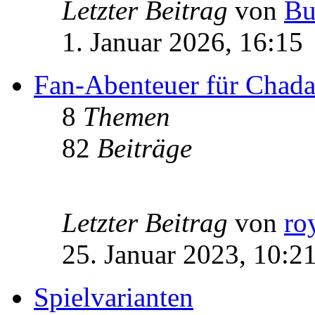
Letzter Beitrag
von
Bu
1. Januar 2026, 16:15
Fan-Abenteuer für Chad
8
Themen
82
Beiträge
Letzter Beitrag
von
ro
25. Januar 2023, 10:2
Spielvarianten