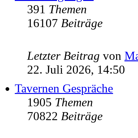
391
Themen
16107
Beiträge
Letzter Beitrag
von
Ma
22. Juli 2026, 14:50
Tavernen Gespräche
1905
Themen
70822
Beiträge