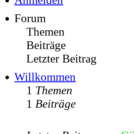
Forum
Themen
Beiträge
Letzter Beitrag
Willkommen
1
Themen
1
Beiträge