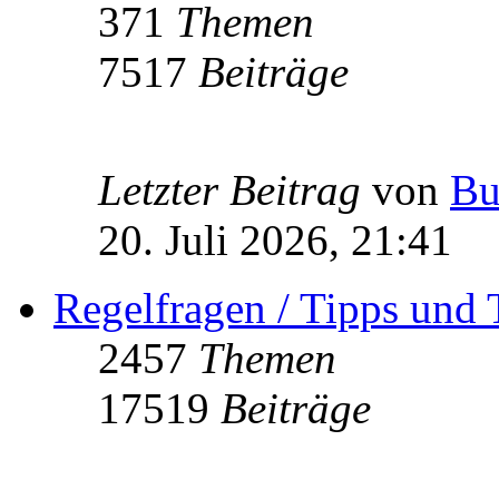
371
Themen
7517
Beiträge
Letzter Beitrag
von
Bu
20. Juli 2026, 21:41
Regelfragen / Tipps und 
2457
Themen
17519
Beiträge