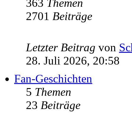
363
Themen
2701
Beiträge
Letzter Beitrag
von
Sc
28. Juli 2026, 20:58
Fan-Geschichten
5
Themen
23
Beiträge