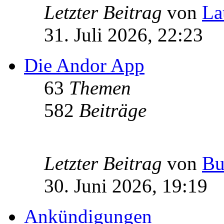
Letzter Beitrag
von
La
31. Juli 2026, 22:23
Die Andor App
63
Themen
582
Beiträge
Letzter Beitrag
von
Bu
30. Juni 2026, 19:19
Ankündigungen