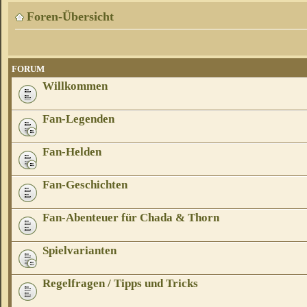
Foren-Übersicht
FORUM
Willkommen
Fan-Legenden
Fan-Helden
Fan-Geschichten
Fan-Abenteuer für Chada & Thorn
Spielvarianten
Regelfragen / Tipps und Tricks