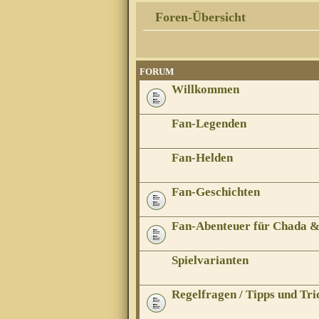
Foren-Übersicht
FORUM
Willkommen
Fan-Legenden
Fan-Helden
Fan-Geschichten
Fan-Abenteuer für Chada 
Spielvarianten
Regelfragen / Tipps und Tri