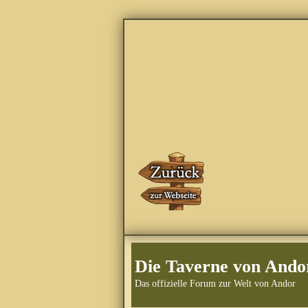
Die Taverne von Ando
Das offizielle Forum zur Welt von Andor