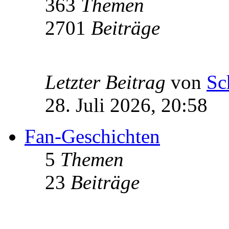
363
Themen
2701
Beiträge
Letzter Beitrag
von
Sc
28. Juli 2026, 20:58
Fan-Geschichten
5
Themen
23
Beiträge