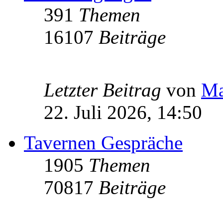
391
Themen
16107
Beiträge
Letzter Beitrag
von
Ma
22. Juli 2026, 14:50
Tavernen Gespräche
1905
Themen
70817
Beiträge