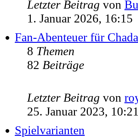
Letzter Beitrag
von
Bu
1. Januar 2026, 16:15
Fan-Abenteuer für Chad
8
Themen
82
Beiträge
Letzter Beitrag
von
ro
25. Januar 2023, 10:2
Spielvarianten