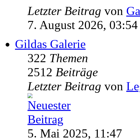
Letzter Beitrag
von
Ga
7. August 2026, 03:54
Gildas Galerie
322
Themen
2512
Beiträge
Letzter Beitrag
von
Le
5. Mai 2025, 11:47