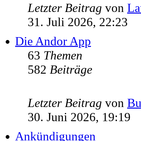
Letzter Beitrag
von
La
31. Juli 2026, 22:23
Die Andor App
63
Themen
582
Beiträge
Letzter Beitrag
von
Bu
30. Juni 2026, 19:19
Ankündigungen