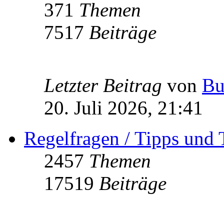
371
Themen
7517
Beiträge
Letzter Beitrag
von
Bu
20. Juli 2026, 21:41
Regelfragen / Tipps und 
2457
Themen
17519
Beiträge