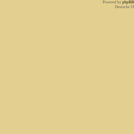
Powered by
phpBB
Deutsche Ü