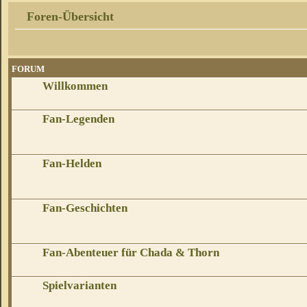
Foren-Übersicht
FORUM
Willkommen
Fan-Legenden
Fan-Helden
Fan-Geschichten
Fan-Abenteuer für Chada & Thorn
Spielvarianten