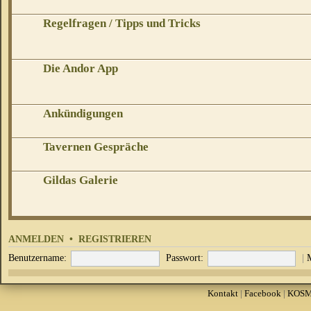
Regelfragen / Tipps und Tricks
Die Andor App
Ankündigungen
Tavernen Gespräche
Gildas Galerie
ANMELDEN
•
REGISTRIEREN
Benutzername:
Passwort:
|
Kontakt
|
Facebook
|
KOS