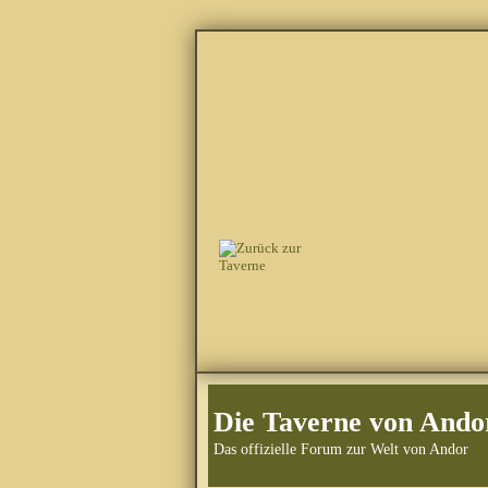
Die Taverne von Ando
Das offizielle Forum zur Welt von Andor