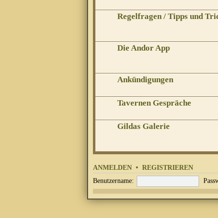
Regelfragen / Tipps und Tri
Die Andor App
Ankündigungen
Tavernen Gespräche
Gildas Galerie
ANMELDEN
•
REGISTRIEREN
Benutzername:
Passw