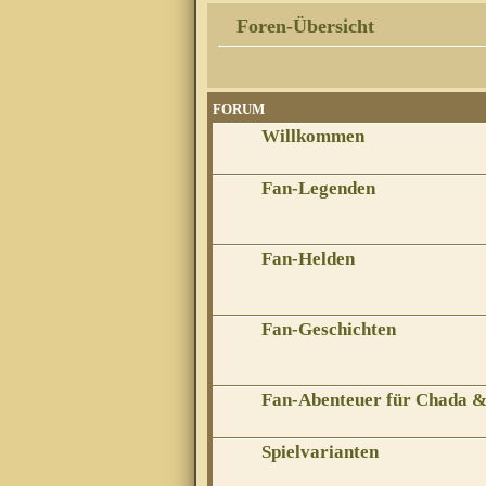
Foren-Übersicht
FORUM
Willkommen
Fan-Legenden
Fan-Helden
Fan-Geschichten
Fan-Abenteuer für Chada 
Spielvarianten