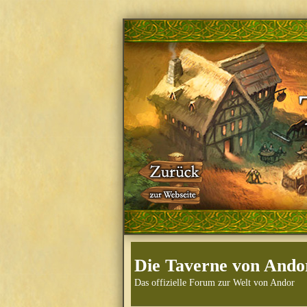
Die Taverne von Ando
Das offizielle Forum zur Welt von Andor