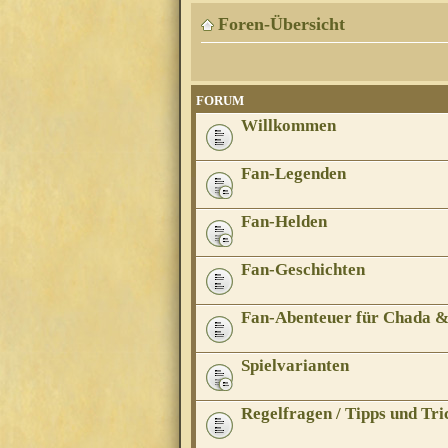
Foren-Übersicht
FORUM
Willkommen
Fan-Legenden
Fan-Helden
Fan-Geschichten
Fan-Abenteuer für Chada 
Spielvarianten
Regelfragen / Tipps und Tri