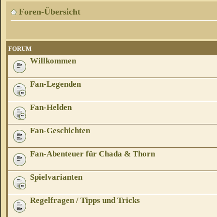
Foren-Übersicht
FORUM
Willkommen
Fan-Legenden
Fan-Helden
Fan-Geschichten
Fan-Abenteuer für Chada & Thorn
Spielvarianten
Regelfragen / Tipps und Tricks