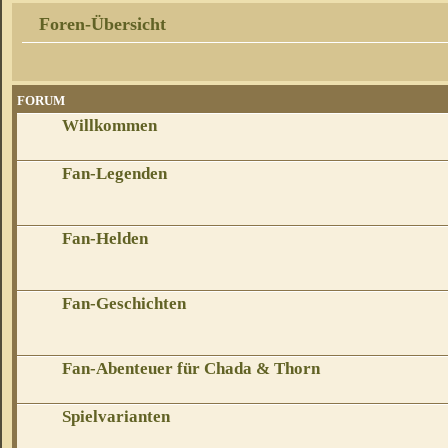
Foren-Übersicht
FORUM
Willkommen
Fan-Legenden
Fan-Helden
Fan-Geschichten
Fan-Abenteuer für Chada & Thorn
Spielvarianten