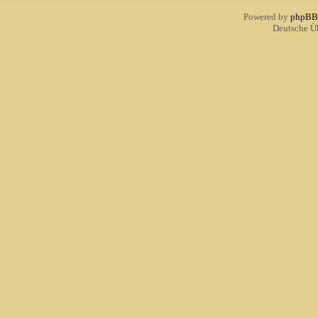
Powered by
phpBB
Deutsche Ü