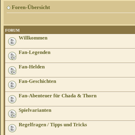
Foren-Übersicht
FORUM
Willkommen
Fan-Legenden
Fan-Helden
Fan-Geschichten
Fan-Abenteuer für Chada & Thorn
Spielvarianten
Regelfragen / Tipps und Tricks