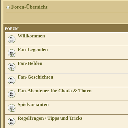
Foren-Übersicht
FORUM
Willkommen
Fan-Legenden
Fan-Helden
Fan-Geschichten
Fan-Abenteuer für Chada & Thorn
Spielvarianten
Regelfragen / Tipps und Tricks