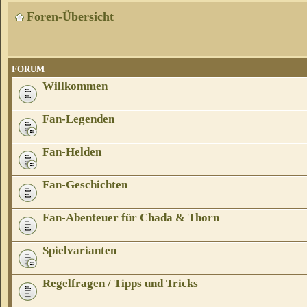
Foren-Übersicht
FORUM
Willkommen
Fan-Legenden
Fan-Helden
Fan-Geschichten
Fan-Abenteuer für Chada & Thorn
Spielvarianten
Regelfragen / Tipps und Tricks