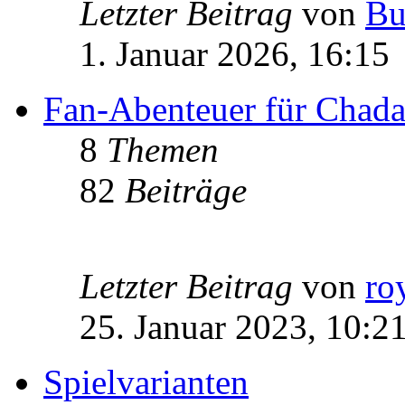
Letzter Beitrag
von
Bu
1. Januar 2026, 16:15
Fan-Abenteuer für Chad
8
Themen
82
Beiträge
Letzter Beitrag
von
ro
25. Januar 2023, 10:2
Spielvarianten