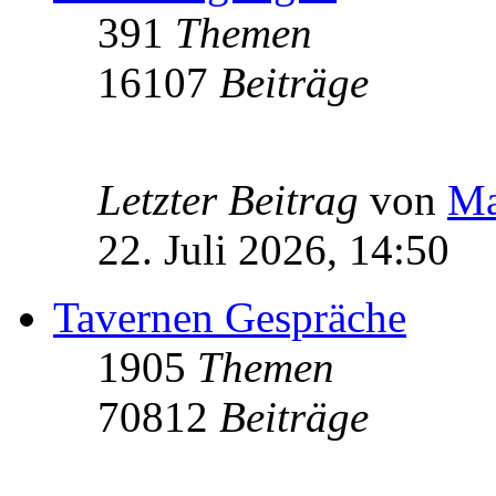
391
Themen
16107
Beiträge
Letzter Beitrag
von
Ma
22. Juli 2026, 14:50
Tavernen Gespräche
1905
Themen
70812
Beiträge