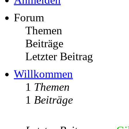
Forum
Themen
Beiträge
Letzter Beitrag
Willkommen
1
Themen
1
Beiträge