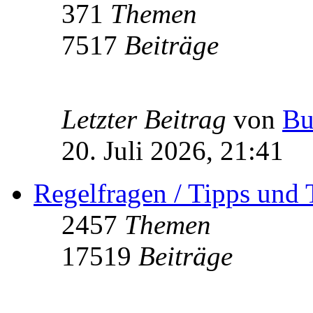
371
Themen
7517
Beiträge
Letzter Beitrag
von
Bu
20. Juli 2026, 21:41
Regelfragen / Tipps und 
2457
Themen
17519
Beiträge