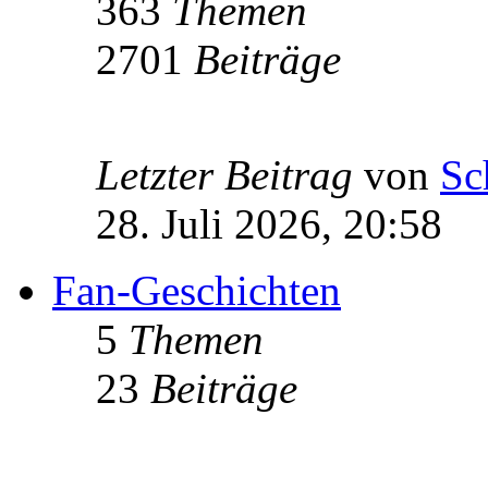
363
Themen
2701
Beiträge
Letzter Beitrag
von
Sc
28. Juli 2026, 20:58
Fan-Geschichten
5
Themen
23
Beiträge