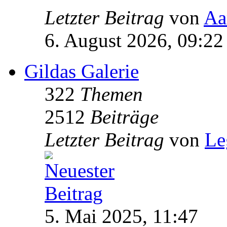
Letzter Beitrag
von
Aa
6. August 2026, 09:22
Gildas Galerie
322
Themen
2512
Beiträge
Letzter Beitrag
von
Le
5. Mai 2025, 11:47