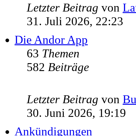
Letzter Beitrag
von
La
31. Juli 2026, 22:23
Die Andor App
63
Themen
582
Beiträge
Letzter Beitrag
von
Bu
30. Juni 2026, 19:19
Ankündigungen