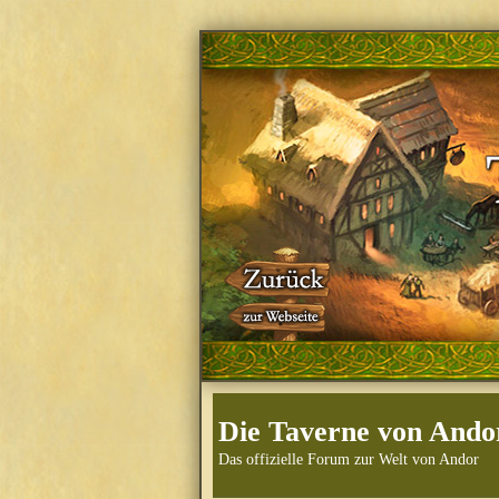
Die Taverne von Ando
Das offizielle Forum zur Welt von Andor