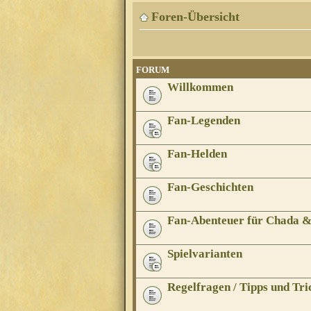
Foren-Übersicht
FORUM
Willkommen
Fan-Legenden
Fan-Helden
Fan-Geschichten
Fan-Abenteuer für Chada 
Spielvarianten
Regelfragen / Tipps und Tri