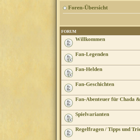
Foren-Übersicht
FORUM
Willkommen
Fan-Legenden
Fan-Helden
Fan-Geschichten
Fan-Abenteuer für Chada 
Spielvarianten
Regelfragen / Tipps und Tri