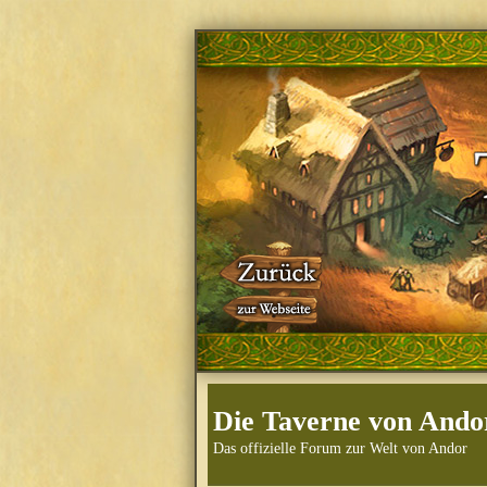
Die Taverne von Ando
Das offizielle Forum zur Welt von Andor