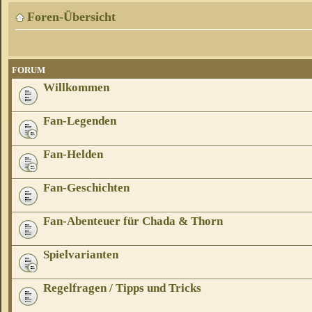
Foren-Übersicht
FORUM
Willkommen
Fan-Legenden
Fan-Helden
Fan-Geschichten
Fan-Abenteuer für Chada & Thorn
Spielvarianten
Regelfragen / Tipps und Tricks