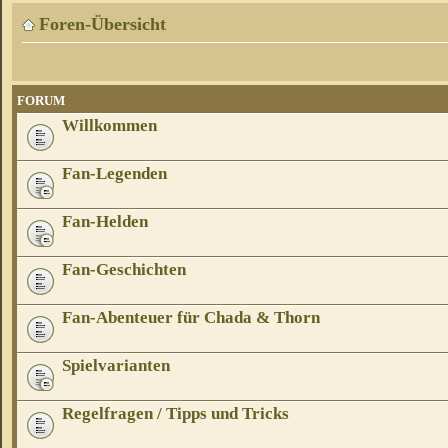
Foren-Übersicht
FORUM
Willkommen
Fan-Legenden
Fan-Helden
Fan-Geschichten
Fan-Abenteuer für Chada & Thorn
Spielvarianten
Regelfragen / Tipps und Tricks