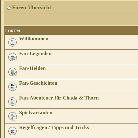
Foren-Übersicht
FORUM
Willkommen
Fan-Legenden
Fan-Helden
Fan-Geschichten
Fan-Abenteuer für Chada & Thorn
Spielvarianten
Regelfragen / Tipps und Tricks