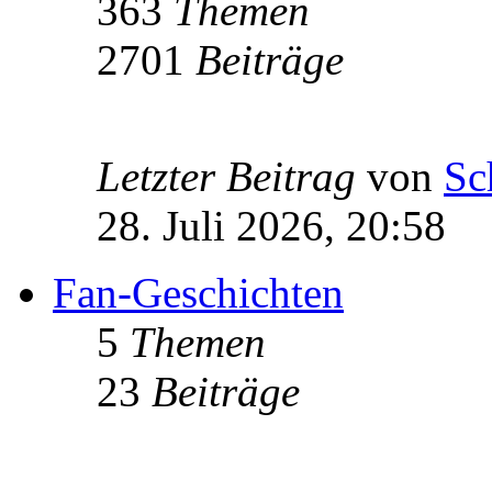
363
Themen
2701
Beiträge
Letzter Beitrag
von
Sc
28. Juli 2026, 20:58
Fan-Geschichten
5
Themen
23
Beiträge