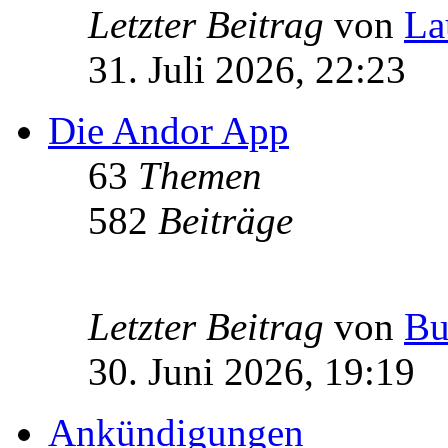
Letzter Beitrag
von
La
31. Juli 2026, 22:23
Die Andor App
63
Themen
582
Beiträge
Letzter Beitrag
von
Bu
30. Juni 2026, 19:19
Ankündigungen