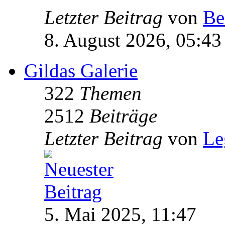
Letzter Beitrag
von
Be
8. August 2026, 05:43
Gildas Galerie
322
Themen
2512
Beiträge
Letzter Beitrag
von
Le
5. Mai 2025, 11:47