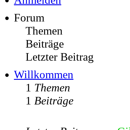
Forum
Themen
Beiträge
Letzter Beitrag
Willkommen
1
Themen
1
Beiträge