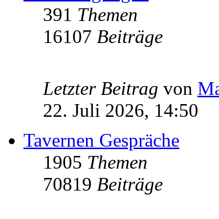
391
Themen
16107
Beiträge
Letzter Beitrag
von
Ma
22. Juli 2026, 14:50
Tavernen Gespräche
1905
Themen
70819
Beiträge