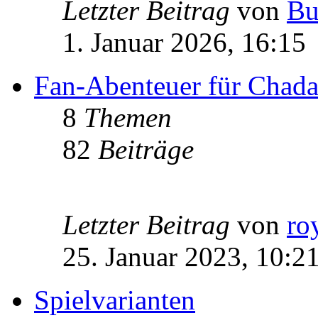
Letzter Beitrag
von
Bu
1. Januar 2026, 16:15
Fan-Abenteuer für Chad
8
Themen
82
Beiträge
Letzter Beitrag
von
ro
25. Januar 2023, 10:2
Spielvarianten