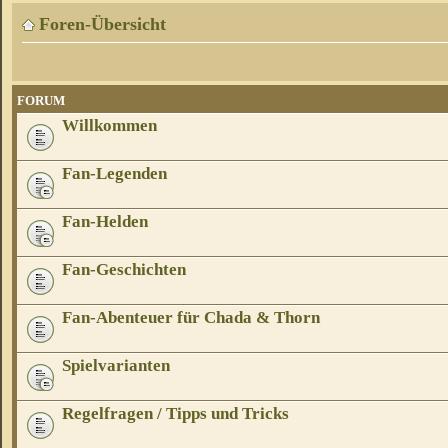
Foren-Übersicht
FORUM
Willkommen
Fan-Legenden
Fan-Helden
Fan-Geschichten
Fan-Abenteuer für Chada & Thorn
Spielvarianten
Regelfragen / Tipps und Tricks