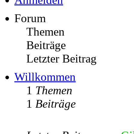
Forum
Themen
Beiträge
Letzter Beitrag
Willkommen
1
Themen
1
Beiträge