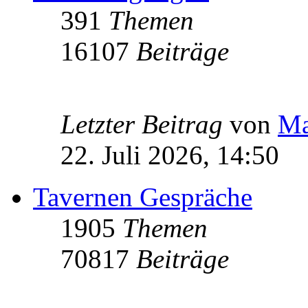
391
Themen
16107
Beiträge
Letzter Beitrag
von
Ma
22. Juli 2026, 14:50
Tavernen Gespräche
1905
Themen
70817
Beiträge