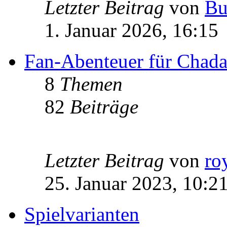
Letzter Beitrag
von
Bu
1. Januar 2026, 16:15
Fan-Abenteuer für Chad
8
Themen
82
Beiträge
Letzter Beitrag
von
ro
25. Januar 2023, 10:2
Spielvarianten