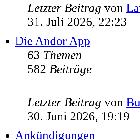
Letzter Beitrag
von
La
31. Juli 2026, 22:23
Die Andor App
63
Themen
582
Beiträge
Letzter Beitrag
von
Bu
30. Juni 2026, 19:19
Ankündigungen