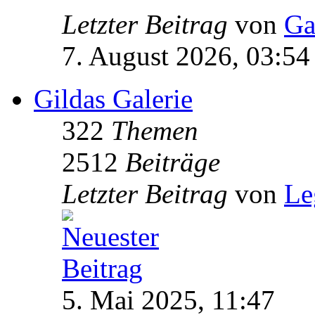
Letzter Beitrag
von
Ga
7. August 2026, 03:54
Gildas Galerie
322
Themen
2512
Beiträge
Letzter Beitrag
von
Le
5. Mai 2025, 11:47