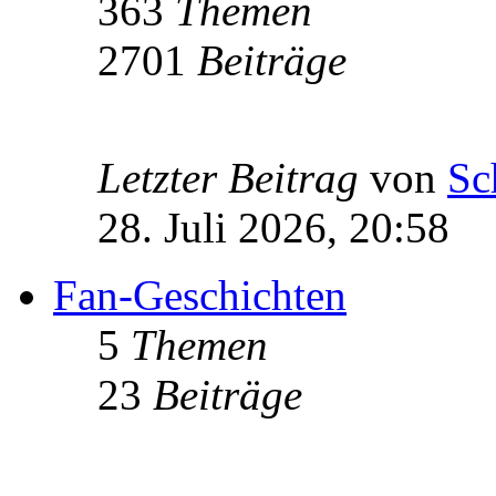
363
Themen
2701
Beiträge
Letzter Beitrag
von
Sc
28. Juli 2026, 20:58
Fan-Geschichten
5
Themen
23
Beiträge