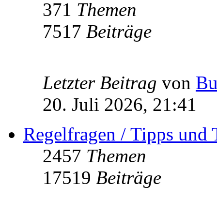
371
Themen
7517
Beiträge
Letzter Beitrag
von
Bu
20. Juli 2026, 21:41
Regelfragen / Tipps und 
2457
Themen
17519
Beiträge