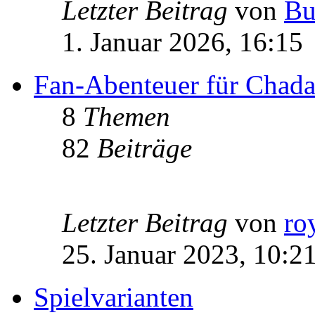
Letzter Beitrag
von
Bu
1. Januar 2026, 16:15
Fan-Abenteuer für Chad
8
Themen
82
Beiträge
Letzter Beitrag
von
ro
25. Januar 2023, 10:2
Spielvarianten