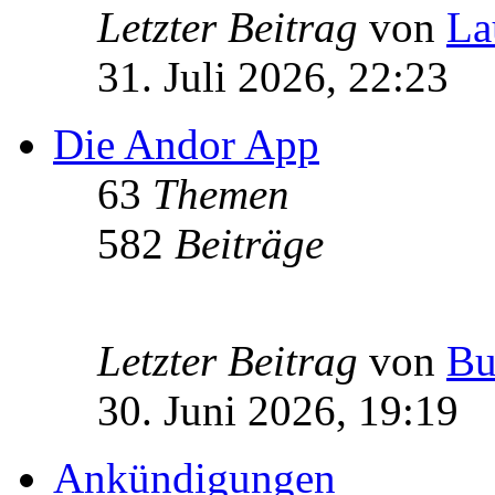
Letzter Beitrag
von
La
31. Juli 2026, 22:23
Die Andor App
63
Themen
582
Beiträge
Letzter Beitrag
von
Bu
30. Juni 2026, 19:19
Ankündigungen