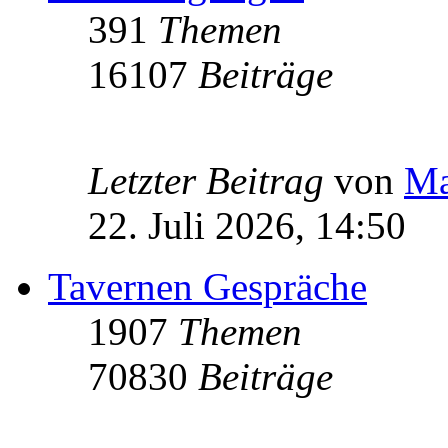
391
Themen
16107
Beiträge
Letzter Beitrag
von
Ma
22. Juli 2026, 14:50
Tavernen Gespräche
1907
Themen
70830
Beiträge