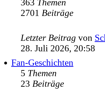
363
Themen
2701
Beiträge
Letzter Beitrag
von
Sc
28. Juli 2026, 20:58
Fan-Geschichten
5
Themen
23
Beiträge