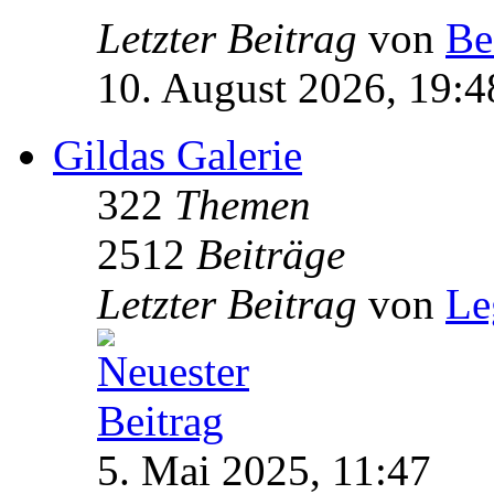
Letzter Beitrag
von
Be
10. August 2026, 19:4
Gildas Galerie
322
Themen
2512
Beiträge
Letzter Beitrag
von
Le
5. Mai 2025, 11:47