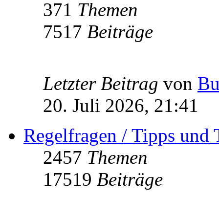
371
Themen
7517
Beiträge
Letzter Beitrag
von
Bu
20. Juli 2026, 21:41
Regelfragen / Tipps und 
2457
Themen
17519
Beiträge