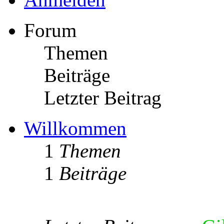
Forum
Themen
Beiträge
Letzter Beitrag
Willkommen
1
Themen
1
Beiträge