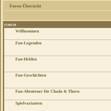
Foren-Übersicht
FORUM
Willkommen
Fan-Legenden
Fan-Helden
Fan-Geschichten
Fan-Abenteuer für Chada & Thorn
Spielvarianten