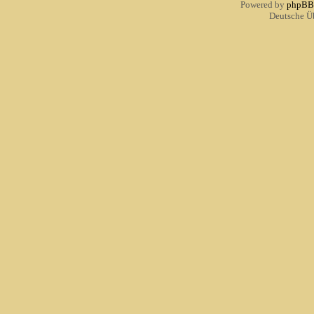
Powered by
phpBB
Deutsche Ü