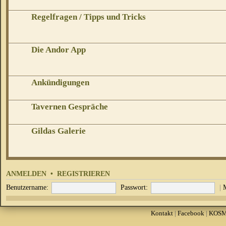
Regelfragen / Tipps und Tricks
Die Andor App
Ankündigungen
Tavernen Gespräche
Gildas Galerie
ANMELDEN
•
REGISTRIEREN
Benutzername:
Passwort:
|
Kontakt
|
Facebook
|
KOS