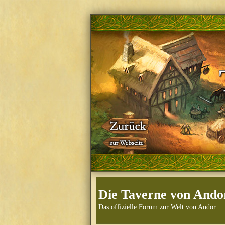
Die Taverne von Ando
Das offizielle Forum zur Welt von Andor