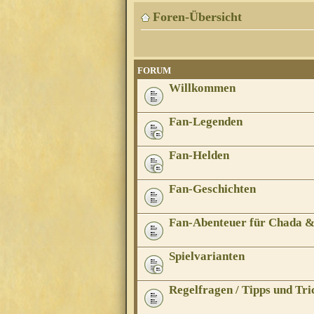
Foren-Übersicht
FORUM
Willkommen
Fan-Legenden
Fan-Helden
Fan-Geschichten
Fan-Abenteuer für Chada 
Spielvarianten
Regelfragen / Tipps und Tri