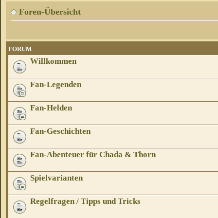
Foren-Übersicht
FORUM
Willkommen
Fan-Legenden
Fan-Helden
Fan-Geschichten
Fan-Abenteuer für Chada & Thorn
Spielvarianten
Regelfragen / Tipps und Tricks