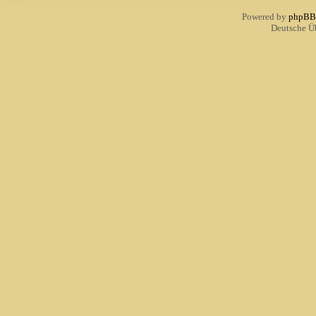
Powered by
phpBB
Deutsche Ü