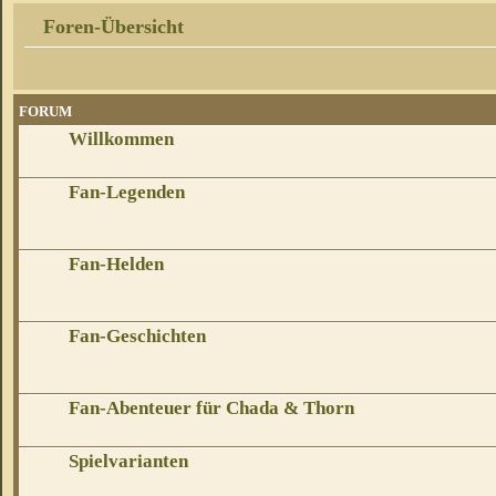
Foren-Übersicht
FORUM
Willkommen
Fan-Legenden
Fan-Helden
Fan-Geschichten
Fan-Abenteuer für Chada & Thorn
Spielvarianten