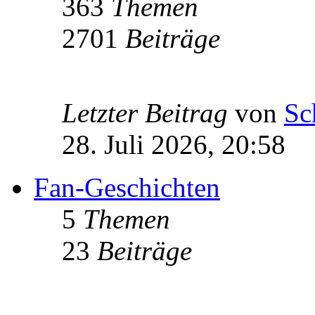
363
Themen
2701
Beiträge
Letzter Beitrag
von
Sc
28. Juli 2026, 20:58
Fan-Geschichten
5
Themen
23
Beiträge