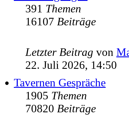
391
Themen
16107
Beiträge
Letzter Beitrag
von
Ma
22. Juli 2026, 14:50
Tavernen Gespräche
1905
Themen
70820
Beiträge