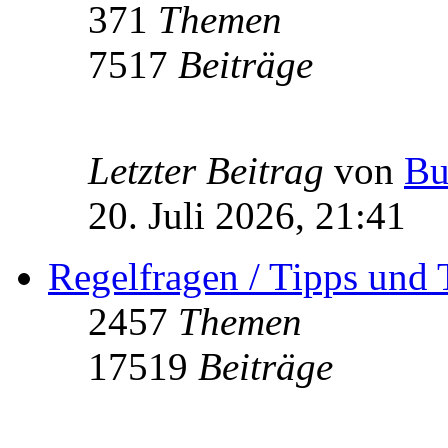
371
Themen
7517
Beiträge
Letzter Beitrag
von
Bu
20. Juli 2026, 21:41
Regelfragen / Tipps und 
2457
Themen
17519
Beiträge