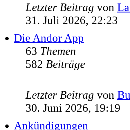
Letzter Beitrag
von
La
31. Juli 2026, 22:23
Die Andor App
63
Themen
582
Beiträge
Letzter Beitrag
von
Bu
30. Juni 2026, 19:19
Ankündigungen