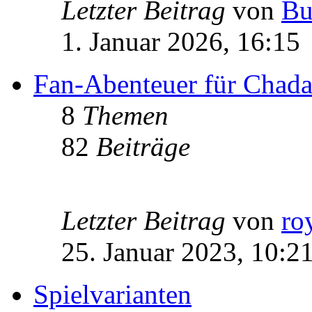
Letzter Beitrag
von
Bu
1. Januar 2026, 16:15
Fan-Abenteuer für Chad
8
Themen
82
Beiträge
Letzter Beitrag
von
ro
25. Januar 2023, 10:2
Spielvarianten