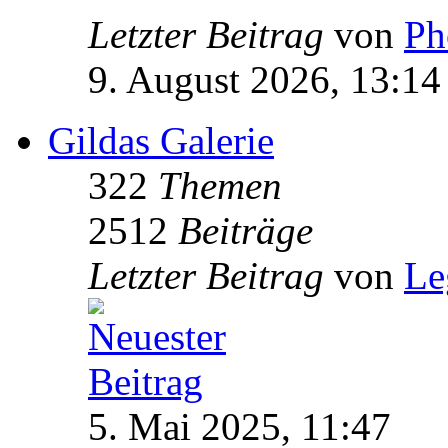
Letzter Beitrag
von
Ph
9. August 2026, 13:14
Gildas Galerie
322
Themen
2512
Beiträge
Letzter Beitrag
von
Le
5. Mai 2025, 11:47