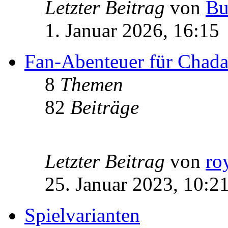
Letzter Beitrag
von
Bu
1. Januar 2026, 16:15
Fan-Abenteuer für Chad
8
Themen
82
Beiträge
Letzter Beitrag
von
ro
25. Januar 2023, 10:2
Spielvarianten