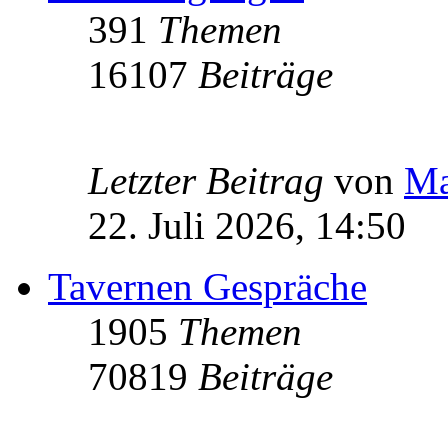
391
Themen
16107
Beiträge
Letzter Beitrag
von
Ma
22. Juli 2026, 14:50
Tavernen Gespräche
1905
Themen
70819
Beiträge