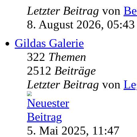
Letzter Beitrag
von
Be
8. August 2026, 05:43
Gildas Galerie
322
Themen
2512
Beiträge
Letzter Beitrag
von
Le
5. Mai 2025, 11:47