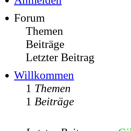
Forum
Themen
Beiträge
Letzter Beitrag
Willkommen
1
Themen
1
Beiträge