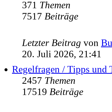
371
Themen
7517
Beiträge
Letzter Beitrag
von
Bu
20. Juli 2026, 21:41
Regelfragen / Tipps und 
2457
Themen
17519
Beiträge