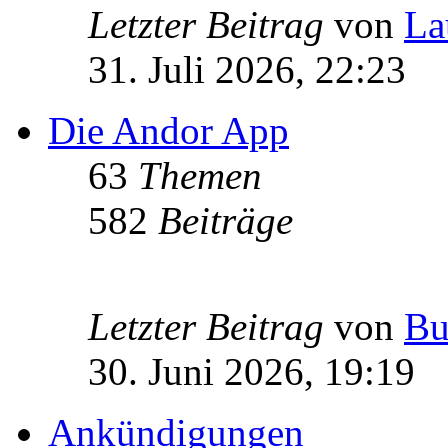
Letzter Beitrag
von
La
31. Juli 2026, 22:23
Die Andor App
63
Themen
582
Beiträge
Letzter Beitrag
von
Bu
30. Juni 2026, 19:19
Ankündigungen