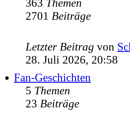
363
Themen
2701
Beiträge
Letzter Beitrag
von
Sc
28. Juli 2026, 20:58
Fan-Geschichten
5
Themen
23
Beiträge