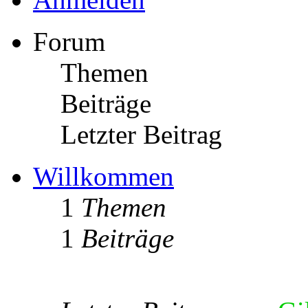
Forum
Themen
Beiträge
Letzter Beitrag
Willkommen
1
Themen
1
Beiträge