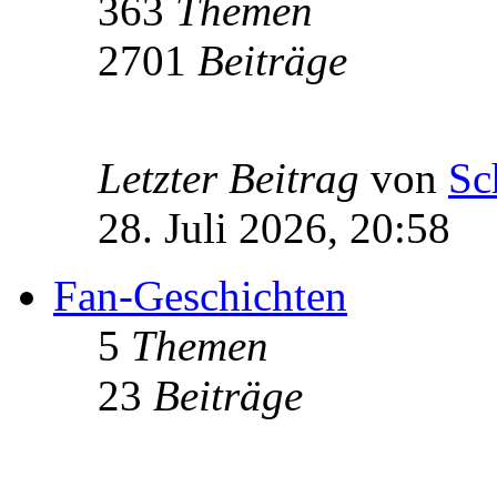
363
Themen
2701
Beiträge
Letzter Beitrag
von
Sc
28. Juli 2026, 20:58
Fan-Geschichten
5
Themen
23
Beiträge