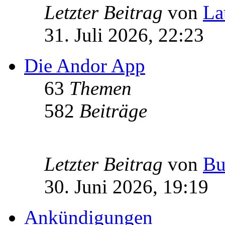
Letzter Beitrag
von
La
31. Juli 2026, 22:23
Die Andor App
63
Themen
582
Beiträge
Letzter Beitrag
von
Bu
30. Juni 2026, 19:19
Ankündigungen