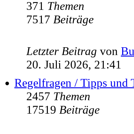
371
Themen
7517
Beiträge
Letzter Beitrag
von
Bu
20. Juli 2026, 21:41
Regelfragen / Tipps und 
2457
Themen
17519
Beiträge