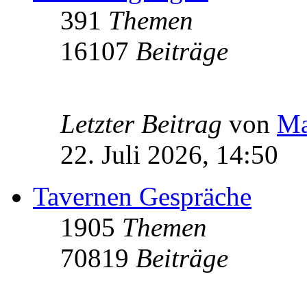
391
Themen
16107
Beiträge
Letzter Beitrag
von
Ma
22. Juli 2026, 14:50
Tavernen Gespräche
1905
Themen
70819
Beiträge