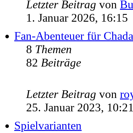
Letzter Beitrag
von
Bu
1. Januar 2026, 16:15
Fan-Abenteuer für Chad
8
Themen
82
Beiträge
Letzter Beitrag
von
ro
25. Januar 2023, 10:2
Spielvarianten