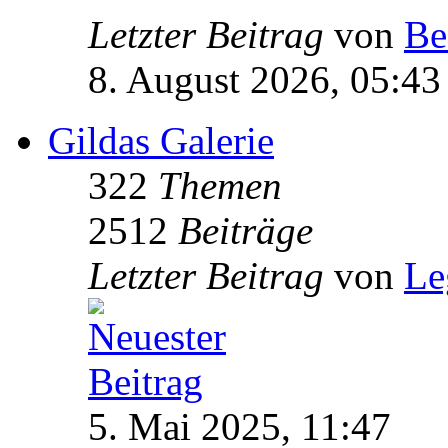
Letzter Beitrag
von
Be
8. August 2026, 05:43
Gildas Galerie
322
Themen
2512
Beiträge
Letzter Beitrag
von
Le
5. Mai 2025, 11:47