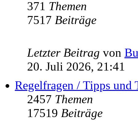
371
Themen
7517
Beiträge
Letzter Beitrag
von
Bu
20. Juli 2026, 21:41
Regelfragen / Tipps und 
2457
Themen
17519
Beiträge