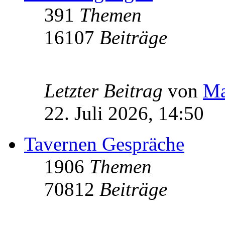
391
Themen
16107
Beiträge
Letzter Beitrag
von
Ma
22. Juli 2026, 14:50
Tavernen Gespräche
1906
Themen
70812
Beiträge