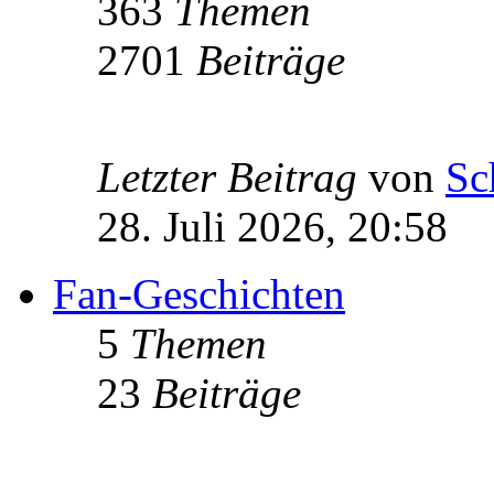
363
Themen
2701
Beiträge
Letzter Beitrag
von
Sc
28. Juli 2026, 20:58
Fan-Geschichten
5
Themen
23
Beiträge