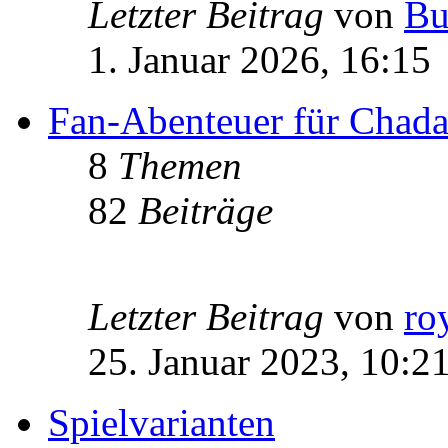
Letzter Beitrag
von
Bu
1. Januar 2026, 16:15
Fan-Abenteuer für Chad
8
Themen
82
Beiträge
Letzter Beitrag
von
ro
25. Januar 2023, 10:2
Spielvarianten