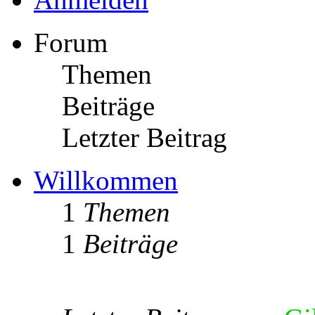
Forum
Themen
Beiträge
Letzter Beitrag
Willkommen
1
Themen
1
Beiträge