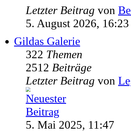
Letzter Beitrag
von
Be
5. August 2026, 16:23
Gildas Galerie
322
Themen
2512
Beiträge
Letzter Beitrag
von
Le
5. Mai 2025, 11:47