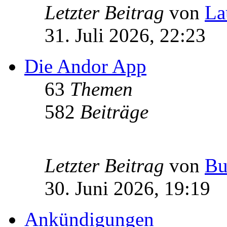
Letzter Beitrag
von
La
31. Juli 2026, 22:23
Die Andor App
63
Themen
582
Beiträge
Letzter Beitrag
von
Bu
30. Juni 2026, 19:19
Ankündigungen